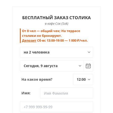
БЕСПЛАТНЫЙ ЗАКАЗ СТОЛИКА
в кафе Сок (Sok)
От 8 чел — общий чек; На террасе
столики не бронируют.
Депозит
Сб-вс 13:00-19:00 — 1 000 ₽/чел.
На какое время?
Имя: