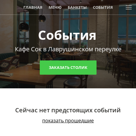
ГЛАВНАЯ
МЕНЮ
БАНКЕТЫ
СОБЫТИЯ
АКЦИИ И СКИДКИ
События
Кафе Сок в Лаврушинском переулке
ЗАКАЗАТЬ СТОЛИК
Сейчас нет предстоящих событий
показать прошедшие